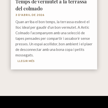
Temps de vermutet a la terrassa
del colmado
3 D'ABRIL DE 2026
Quan arriba el bon temps, la terrassa esdevé el
lloc ideal per gaudir d’un bon vermutet. A Antic
Colmado l’acompanyem amb una selecció de
tapes pensades per compartir i assaborir sense
presses. Un espai acollidor, bon ambient i el plaer
de desconnectar amb una bona copa i petits
mossegats.