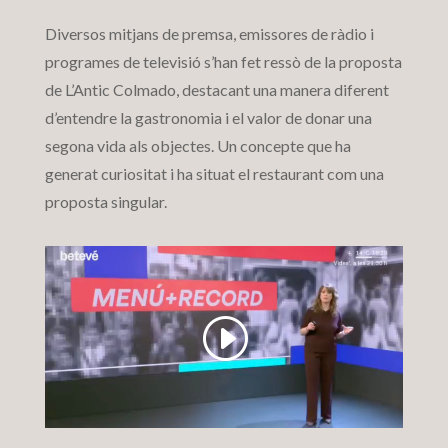
Diversos mitjans de premsa, emissores de ràdio i
programes de televisió s’han fet ressò de la proposta
de L’Antic Colmado, destacant una manera diferent
d’entendre la gastronomia i el valor de donar una
segona vida als objectes. Un concepte que ha
generat curiositat i ha situat el restaurant com una
proposta singular.