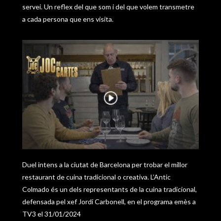
servei. Un reflex del que som i del que volem transmetre
a cada persona que ens visita.
Duel intens a la ciutat de Barcelona per trobar el millor
restaurant de cuina tradicional o creativa. L’Antic
Colmado és un dels representants de la cuina tradicional,
defensada pel xef Jordi Carbonell, en el programa emès a
TV3 el 31/01/2024