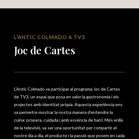
L’ANTIC COLMADO A TV3
Joc de Cartes
L’Antic Colmado va participar al programa Joc de Cartes
de TV3, un espai que posa en valor la gastronomia i els
projectes amb identitat pròpia. Aquesta experiència ens
va permetre mostrar la nostra manera d’entendre la
cuina: propera, cuidada i amb essència de barri. Més enllà
de la televisió, va ser una oportunitat per compartir el
nostre dia a dia, el producte i la passió que posem en cada