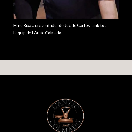
Marc Ribas, presentador de Joc de Cartes, amb tot
l´equip de L’Antic Colmado