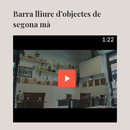
Barra lliure d’objectes de
segona mà